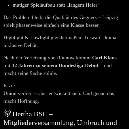
mutiger Spielaufbau statt „langem Hafer“
Das Problem bleibt die Qualität des Gegners – Leipzig
spielt phasenweise einfach eine Klasse besser.
Highlight & Lowlight gleichermaßen: Torwart-Drama
inklusive Debüt.
Nach der Verletzung von Rönnow kommt
Carl Klaus
mit
32 Jahren zu seinem Bundesliga-Debüt
– und
macht seine Sache solide.
Fazit:
Union verliert – aber entwickelt sich. Und genau das
macht Hoffnung.
🐻 Hertha BSC –
Mitgliederversammlung, Umbruch und