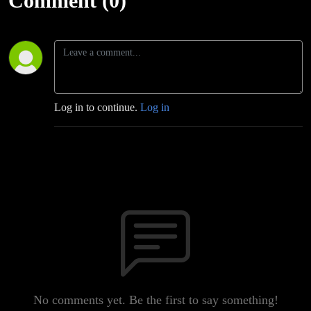
Comment (0)
Log in to continue.
Log in
No comments yet. Be the first to say something!