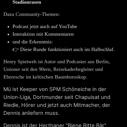
Stadionrasen
Dazu Community-Themen:
Podcast jetzt auch auf YouTube
Interaktion mit Kommentaren
und die Erkenntnis:
👉 Diese Runde funktioniert auch im Halbschlaf.
Henry Spietweh ist Autor und Podcaster aus Berlin,
Unioner seit den 90ern, Reisekaderbegleiter und
Eberesche im keltischen Baumhoroskop.
Mü ist Keeper von SPM Schöneiche in der
Union-Liga, Dortmunder seit Chapuisat und
Riedle, Hörer und jetzt auch Mitmacher, der
Dennis anliefern muss.
Dennis ist der Herthaner "Biene Ritte Bär",