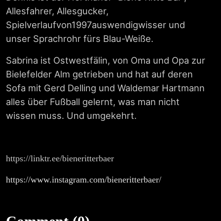
Allesfahrer, Allesgucker,
Spielverlaufvon1997auswendigwisser und
unser Sprachrohr fürs Blau-Weiße.
Sabrina ist Ostwestfälin, von Oma und Opa zur
Bielefelder Alm getrieben und hat auf deren
Sofa mit Gerd Delling und Waldemar Hartmann
alles über Fußball gelernt, was man nicht
wissen muss. Und umgekehrt.
https://linktr.ee/bieneritterbaer
https://www.instagram.com/bieneritterbaer/