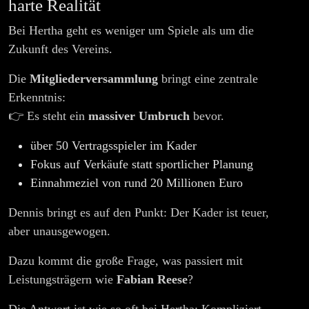
harte Realität
Bei Hertha geht es weniger um Spiele als um die
Zukunft des Vereins.
Die
Mitgliederversammlung
bringt eine zentrale
Erkenntnis:
👉 Es steht ein
massiver Umbruch
bevor.
über 50 Vertragsspieler im Kader
Fokus auf Verkäufe statt sportlicher Planung
Einnahmeziel von rund 20 Millionen Euro
Dennis bringt es auf den Punkt: Der Kader ist teuer,
aber unausgewogen.
Dazu kommt die große Frage, was passiert mit
Leistungsträgern wie
Fabian Reese
?