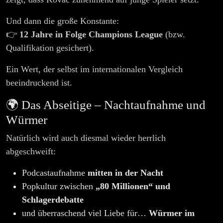
Und dann die große Konstante:
👉
12 Jahre in Folge Champions League
(bzw.
Qualifikation gesichert).
Ein Wert, der selbst im internationalen Vergleich
beeindruckend ist.
🌍 Das Abseitige – Nachtaufnahme und
Würmer
Natürlich wird auch diesmal wieder herrlich
abgeschweift:
Podcastaufnahme
mitten in der Nacht
Popkultur zwischen
„80 Millionen“ und
Schlagerdebatte
und überraschend viel Liebe für…
Würmer im